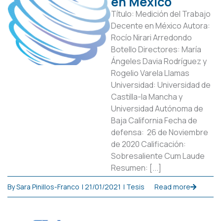
en México
Título: Medición del Trabajo
Decente en México Autora:
Rocío Nirari Arredondo
Botello Directores: María
Ángeles Davia Rodríguez y
Rogelio Varela Llamas
Universidad: Universidad de
Castilla-la Mancha y
Universidad Autónoma de
Baja California Fecha de
defensa: 26 de Noviembre
de 2020 Calificación:
Sobresaliente Cum Laude
Resumen: [...]
By
Sara Pinillos-Franco
|
21/01/2021
|
Tesis
Read more