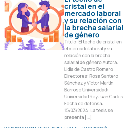
cristal en el
mercado laboral
y su relación con
la brecha salarial
de género
Título: El techo de cristal en
el mercado laboral y su
relación con la brecha
salarial de género Autora:
Lidia de Castro Romero
Directores: Rosa Santero
Sánchez y Víctor Martín
Barroso Universidad:
Universidad Rey Juan Carlos
Fecha de defensa:
15/03/2024 La tesis se
presenta [...]