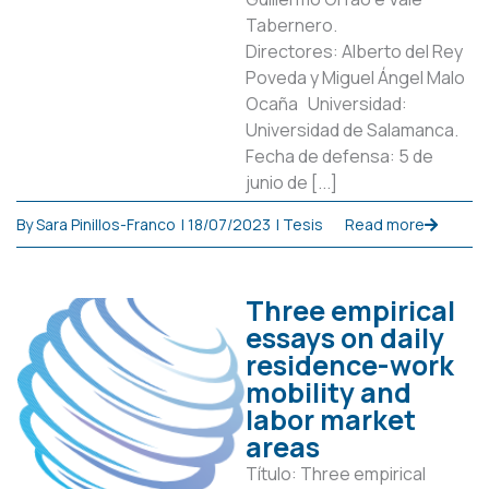
Tabernero.
Directores: Alberto del Rey
Poveda y Miguel Ángel Malo
Ocaña Universidad:
Universidad de Salamanca.
Fecha de defensa: 5 de
junio de [...]
By
Sara Pinillos-Franco
|
18/07/2023
|
Tesis
Read more
Three empirical
essays on daily
residence-work
mobility and
labor market
areas
Título: Three empirical