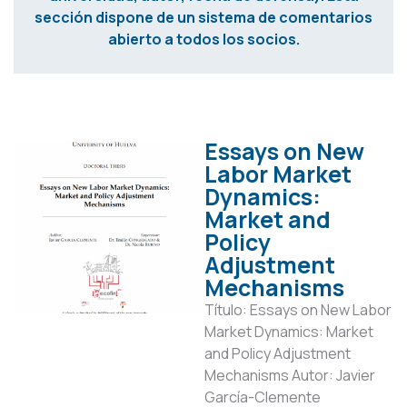
sección dispone de un sistema de comentarios
abierto a todos los socios.
Essays on New
Labor Market
Dynamics:
Market and
Policy
Adjustment
Mechanisms
Título: Essays on New Labor
Market Dynamics: Market
and Policy Adjustment
Mechanisms Autor: Javier
García-Clemente