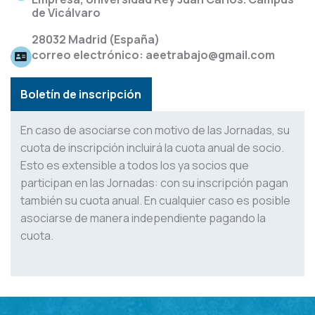
de Vicálvaro
28032 Madrid (España)
correo electrónico: aeetrabajo@gmail.com
Boletín de inscripción
En caso de asociarse con motivo de las Jornadas, su
cuota de inscripción incluirá la cuota anual de socio.
Esto es extensible a todos los ya socios que
participan en las Jornadas: con su inscripción pagan
también su cuota anual. En cualquier caso es posible
asociarse de manera independiente pagando la
cuota.