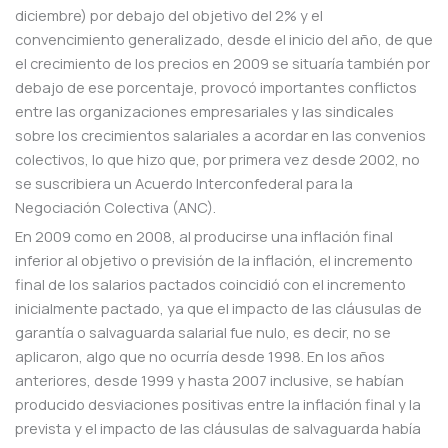
diciembre) por debajo del objetivo del 2% y el
convencimiento generalizado, desde el inicio del año, de que
el crecimiento de los precios en 2009 se situaría también por
debajo de ese porcentaje, provocó importantes conflictos
entre las organizaciones empresariales y las sindicales
sobre los crecimientos salariales a acordar en las convenios
colectivos, lo que hizo que, por primera vez desde 2002, no
se suscribiera un Acuerdo Interconfederal para la
Negociación Colectiva (ANC).
En 2009 como en 2008, al producirse una inflación final
inferior al objetivo o previsión de la inflación, el incremento
final de los salarios pactados coincidió con el incremento
inicialmente pactado, ya que el impacto de las cláusulas de
garantía o salvaguarda salarial fue nulo, es decir, no se
aplicaron, algo que no ocurría desde 1998. En los años
anteriores, desde 1999 y hasta 2007 inclusive, se habían
producido desviaciones positivas entre la inflación final y la
prevista y el impacto de las cláusulas de salvaguarda había