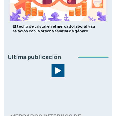
El techo de cristal en el mercado laboral y su
relación con la brecha salarial de género
Última publicación