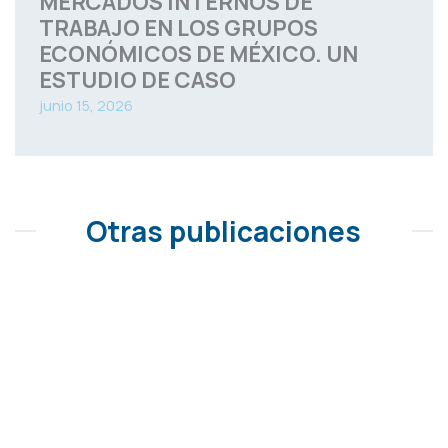
MERCADOS INTERNOS DE
TRABAJO EN LOS GRUPOS
ECONÓMICOS DE MÉXICO. UN
ESTUDIO DE CASO
junio 15, 2026
Otras publicaciones
MERCADOS INTERNOS DE
TRABAJO EN LOS GRUPOS