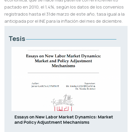
pactado en 2010, el 1,4%, según los datos de los convenios
registrados hasta el 31de marzo de este año, tasa igual a la
anticipada por el INE para la inflación del mes de diciembre.
Tesis
Essays on New Labor Market Dynamics: Market
and Policy Adjustment Mechanisms