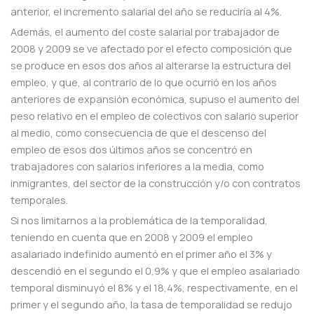
anterior, el incremento salarial del año se reduciría al 4%.
Además, el aumento del coste salarial por trabajador de
2008 y 2009 se ve afectado por el efecto composición que
se produce en esos dos años al alterarse la estructura del
empleo, y que, al contrario de lo que ocurrió en los años
anteriores de expansión económica, supuso el aumento del
peso relativo en el empleo de colectivos con salario superior
al medio, como consecuencia de que el descenso del
empleo de esos dos últimos años se concentró en
trabajadores con salarios inferiores a la media, como
inmigrantes, del sector de la construcción y/o con contratos
temporales.
Si nos limitarnos a la problemática de la temporalidad,
teniendo en cuenta que en 2008 y 2009 el empleo
asalariado indefinido aumentó en el primer año el 3% y
descendió en el segundo el 0,9% y que el empleo asalariado
temporal disminuyó el 8% y el 18,4%, respectivamente, en el
primer y el segundo año, la tasa de temporalidad se redujo