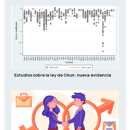
Estudios sobre la ley de Okun: nueva evidencia