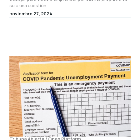
solo una cuestión...
noviembre 27, 2024
Tribuna Abierta / Open Platform