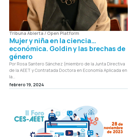
Tribuna Abierta / Open Platform
Mujer y niña en la ciencia…
económica. Goldin y las brechas de
género
Por Rosa Santero Sánchez (miembro de la Junta Directiva
de la AEET y Contratada Doctora en Economía Aplicada en
la...
febrero 19, 2024