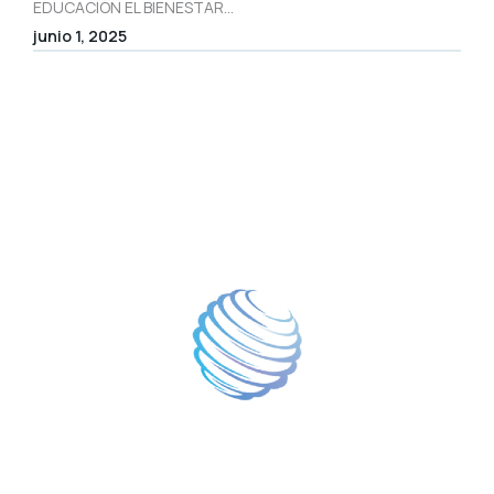
EDUCACIÓN EL BIENESTAR...
junio 1, 2025