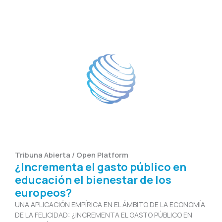
Tribuna Abierta / Open Platform
¿Incrementa el gasto público en
educación el bienestar de los
europeos?
UNA APLICACIÓN EMPÍRICA EN EL ÁMBITO DE LA ECONOMÍA
DE LA FELICIDAD: ¿INCREMENTA EL GASTO PÚBLICO EN