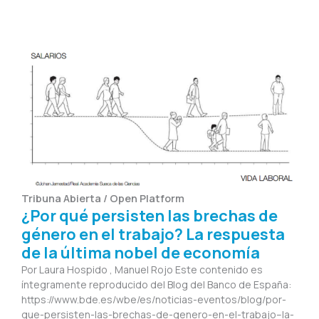
Tribuna Abierta / Open Platform
¿Por qué persisten las brechas de
género en el trabajo? La respuesta
de la última nobel de economía
Por Laura Hospido , Manuel Rojo Este contenido es
íntegramente reproducido del Blog del Banco de España:
https://www.bde.es/wbe/es/noticias-eventos/blog/por-
que-persisten-las-brechas-de-genero-en-el-trabajo–la-