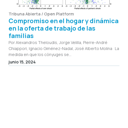
Tribuna Abierta / Open Platform
Compromiso en el hogar y dinámica
en la oferta de trabajo de las
familias
Por Alexandros Theloudis, Jorge Velilla, Pierre-André
Chiappori, Ignacio Giménez-Nadal, José Alberto Molina La
medida en que los cónyuges se...
junio 15, 2024