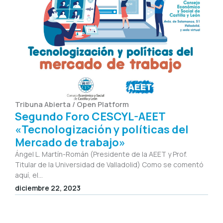
Tribuna Abierta / Open Platform
Segundo Foro CESCYL-AEET
«Tecnologización y políticas del
Mercado de trabajo»
Ángel L. Martín-Román (Presidente de la AEET y Prof.
Titular de la Universidad de Valladolid) Como se comentó
aquí, el...
diciembre 22, 2023