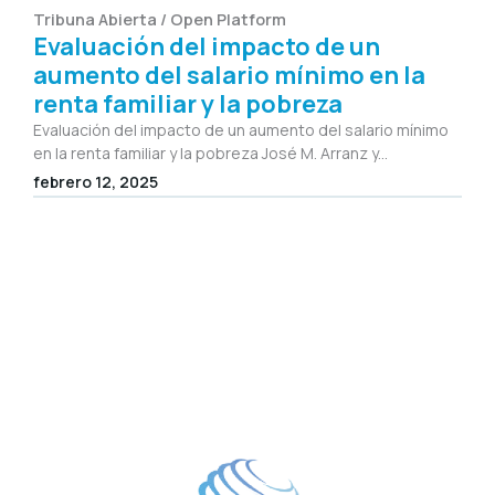
Tribuna Abierta / Open Platform
Evaluación del impacto de un
aumento del salario mínimo en la
renta familiar y la pobreza
Evaluación del impacto de un aumento del salario mínimo
en la renta familiar y la pobreza José M. Arranz y...
febrero 12, 2025