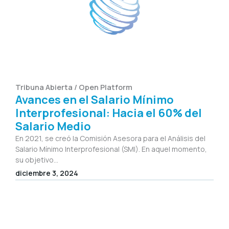
Tribuna Abierta / Open Platform
Avances en el Salario Mínimo
Interprofesional: Hacia el 60% del
Salario Medio
En 2021, se creó la Comisión Asesora para el Análisis del
Salario Mínimo Interprofesional (SMI). En aquel momento,
su objetivo...
diciembre 3, 2024