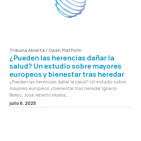
Tribuna Abierta / Open Platform
¿Pueden las herencias dañar la
salud? Un estudio sobre mayores
europeos y bienestar tras heredar
¿Pueden las herencias dañar la salud? Un estudio sobre
mayores europeos y bienestar tras heredar Ignacio
Belloc, José Alberto Molina,...
julio 6, 2025