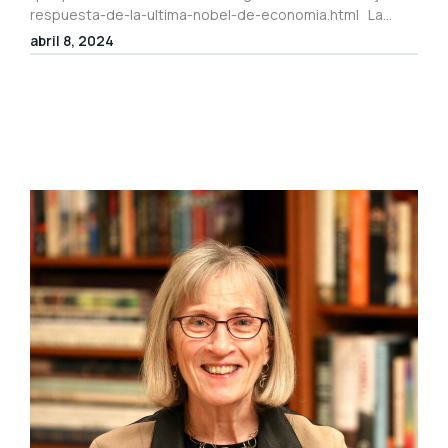
respuesta-de-la-ultima-nobel-de-economia.html La...
abril 8, 2024