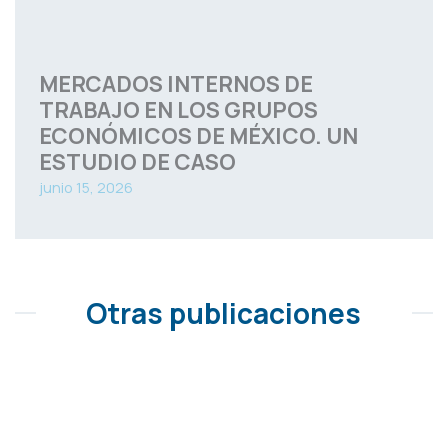
MERCADOS INTERNOS DE
TRABAJO EN LOS GRUPOS
ECONÓMICOS DE MÉXICO. UN
ESTUDIO DE CASO
junio 15, 2026
Otras publicaciones