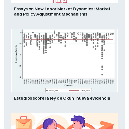
Essays on New Labor Market Dynamics: Market
and Policy Adjustment Mechanisms
Estudios sobre la ley de Okun: nueva evidencia