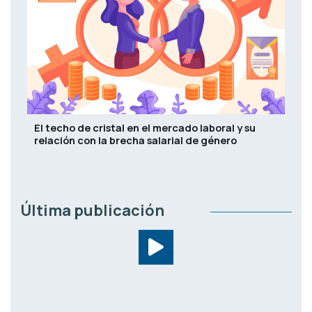
El techo de cristal en el mercado laboral y su
relación con la brecha salarial de género
Última publicación