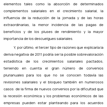
elementos tales como la absorción de determinados
complementos salariales en el crecimiento salarial, la
influencia de la reducción de la jornada y de las horas
extraordinarias, la menor incidencia de las pagas de
beneficios y de los pluses de rendimiento y la mayor
importancia de los descuelgues salariales.
Y, por último, el tercer tipo de razones que explicaría la
deriva negativa de 2011 podría ser la posible sobrevaloración
estadística de los crecimientos salariales pactados,
teniendo en cuenta el gran número de convenios
plurianuales para los que no se conocen todavía las
revisiones salariales y el bloqueo también en numerosos
casos
de la firma de nuevos convenios por la dificultad que
la recesión económica y los problemas económicos de las
empresas pueden estar planteando para los acuerdos