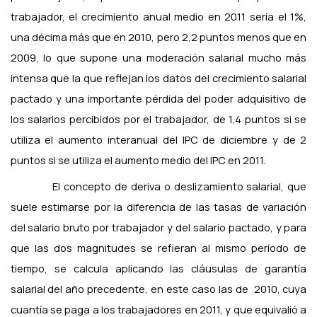
trabajador, el crecimiento anual medio en 2011 sería el 1%,
una décima más que en 2010, pero 2,2 puntos menos que en
2009, lo que supone una moderación salarial mucho más
intensa que la que reflejan los datos del crecimiento salarial
pactado y una importante pérdida del poder adquisitivo de
los salarios percibidos por el trabajador, de 1,4 puntos si se
utiliza el aumento interanual del IPC de diciembre y de 2
puntos si se utiliza el aumento medio del IPC en 2011.
El concepto de deriva o deslizamiento salarial, que
suele estimarse por la diferencia de las tasas de variación
del salario bruto por trabajador y del salario pactado, y para
que las dos magnitudes se refieran al mismo período de
tiempo, se calcula aplicando las cláusulas de garantía
salarial del año precedente, en este caso las de
2010, cuya
cuantía se paga a los trabajadores en 2011, y que equivalió a