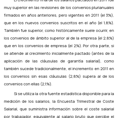
muy superior en las revisiones de los convenios plurianuales
firmados en años anteriores, pero vigentes en 2011 (el 3%),
que en los nuevos convenios suscritos en el año (el 1,8%).
También fue superior, como históricamente suele ocurrir, en
los convenios de ámbito superior al de la empresa (el 2,8%)
que en los convenios de empresa (el 2%). Por otra parte, si
se atiende al crecimiento inicialmente pactado (antes de la
aplicación de las cláusulas de garantía salarial), como
también sucede tradicionalmente, el incremento en 2011 en
los convenios sin esas cláusulas (2,8%) supera al de los
convenios con ellas (2,1%).
Si se utiliza la otra fuente estadística disponible para la
medición de los salarios, la Encuesta Trimestral de Coste
Salarial, que suministra información sobre el coste salarial
por trabajador, equivalente al salario bruto que percibe el