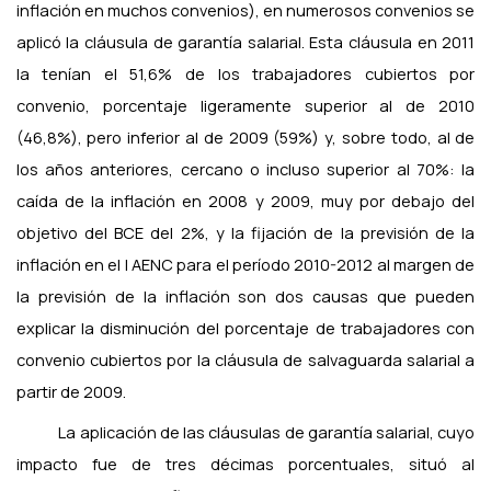
inflación en muchos convenios), en numerosos convenios se
aplicó la cláusula de garantía salarial. Esta cláusula en 2011
la tenían el 51,6% de los trabajadores cubiertos por
convenio, porcentaje ligeramente superior al de 2010
(46,8%), pero inferior al de 2009 (59%) y, sobre todo, al de
los años anteriores, cercano o incluso superior al 70%: la
caída de la inflación en 2008 y 2009, muy por debajo del
objetivo del BCE del 2%, y la fijación de la previsión de la
inflación en el I AENC para el período 2010-2012 al margen de
la previsión de la inflación son dos causas que pueden
explicar la disminución del porcentaje de trabajadores con
convenio cubiertos por la cláusula de salvaguarda salarial a
partir de 2009.
La aplicación de las cláusulas de garantía salarial, cuyo
impacto fue de tres décimas porcentuales, situó al