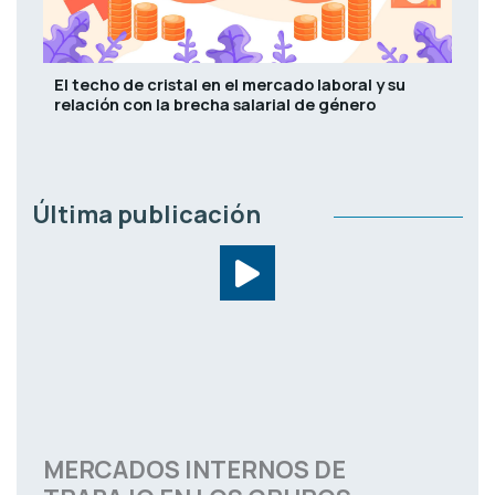
El techo de cristal en el mercado laboral y su
relación con la brecha salarial de género
Última publicación
MERCADOS INTERNOS DE