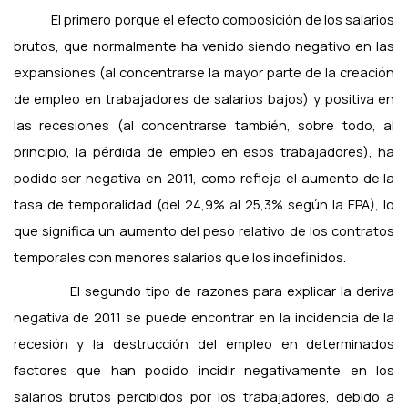
El primero porque el efecto composición de los salarios
brutos, que normalmente ha venido siendo negativo en las
expansiones (al concentrarse la mayor parte de la creación
de empleo en trabajadores de salarios bajos) y positiva en
las recesiones (al concentrarse también, sobre todo, al
principio, la pérdida de empleo en esos trabajadores), ha
podido ser negativa en 2011, como refleja el aumento de la
tasa de temporalidad (del 24,9% al 25,3% según la EPA), lo
que significa un aumento del peso relativo de los contratos
temporales con menores salarios que los indefinidos.
El segundo tipo de razones para explicar la deriva
negativa de 2011 se puede encontrar en la incidencia de la
recesión y la destrucción del empleo en determinados
factores que han podido incidir negativamente en los
salarios brutos percibidos por los trabajadores, debido a