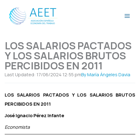
Ir
al
contenido
LOS SALARIOS PACTADOS
Y LOS SALARIOS BRUTOS
PERCIBIDOS EN 2011
Last Updated: 17/06/2024
12:55 pm
By
María Ángeles Davia
LOS SALARIOS PACTADOS Y LOS SALARIOS BRUTOS
PERCIBIDOS EN 2011
José Ignacio Pérez Infante
Economista