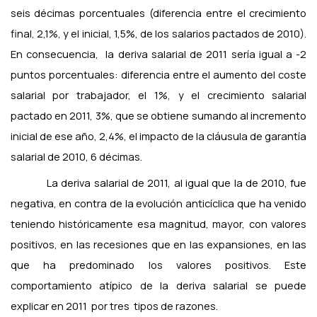
seis décimas porcentuales (diferencia entre el crecimiento
final, 2,1%, y el inicial, 1,5%, de los salarios pactados de 2010).
En consecuencia,
la deriva salarial de 2011 sería igual a -2
puntos porcentuales: diferencia entre el aumento del coste
salarial por trabajador, el 1%, y el crecimiento salarial
pactado en 2011, 3%, que se obtiene sumando al incremento
inicial de ese año, 2,4%, el impacto de la cláusula de garantía
salarial de 2010, 6 décimas.
La deriva salarial de 2011, al igual que la de 2010, fue
negativa, en contra de la evolución anticíclica que ha venido
teniendo históricamente esa magnitud, mayor, con valores
positivos, en las recesiones que en las expansiones, en las
que ha predominado los valores positivos. Este
comportamiento atípico de la deriva salarial se puede
explicar en 2011
por tres
tipos de razones.