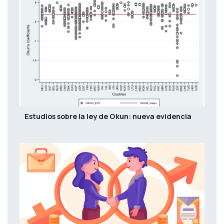
Estudios sobre la ley de Okun: nueva evidencia