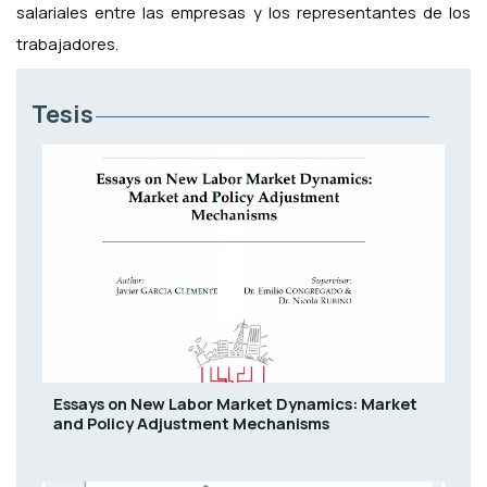
salariales entre las empresas y los representantes de los
trabajadores.
Tesis
Essays on New Labor Market Dynamics: Market
and Policy Adjustment Mechanisms