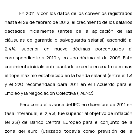
En 2011, y con los datos de los convenios registrados
hasta el 29 de febrero de 2012, el crecimiento de los salarios
pactados inicialmente (antes de la aplicación de las
cláusulas de garantía o salvaguarda salarial) ascendió al
2,4%, superior en nueve décimas porcentuales al
correspondiente a 2010 y en una décima al de 2009. Este
crecimiento inicialmente pactado excedió en cuatro décimas
el tope máximo establecido en la banda salarial (entre el 1%
y el 2%) recomendada para 2011 en el I Acuerdo para el
Empleo y la Negociación Colectiva (I AENC).
Pero como el avance del IPC en diciembre de 2011 en
tasa interanual, el 2,4%, fue superior al objetivo de inflación
(el 2%) del Banco Central Europeo para el conjunto de la
zona del euro (utilizado todavía como previsión de la