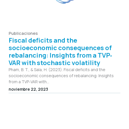
Publicaciones
Fiscal deficits and the
socioeconomic consequences of
rebalancing: Insights from a TVP‐
VAR with stochastic volatility
Pham, B. T., & Sala, H. (2023). Fiscal deficits and the
socioeconomic consequences of rebalancing: Insights
from a TVP‐VAR with...
noviembre 22, 2023