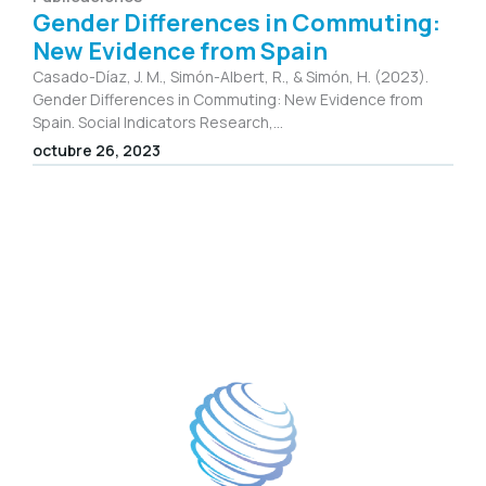
Gender Differences in Commuting:
New Evidence from Spain
Casado-Díaz, J. M., Simón-Albert, R., & Simón, H. (2023).
Gender Differences in Commuting: New Evidence from
Spain. Social Indicators Research,...
octubre 26, 2023