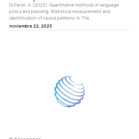
Di Paolo, A. (2023). Quantitative methods in language
policy and planning: Statistical measurement and
identification of causal patterns. In The...
noviembre 22, 2023
Publicaciones