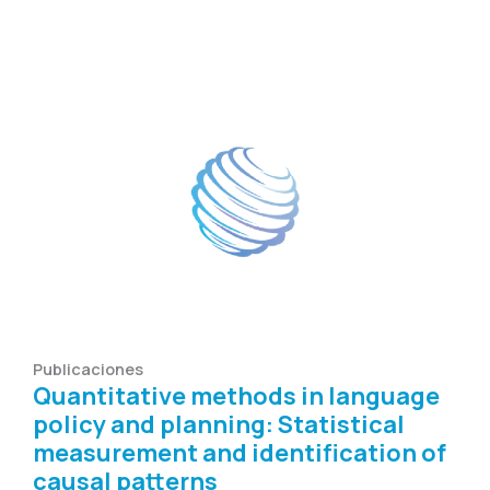
Publicaciones
Quantitative methods in language
policy and planning: Statistical
measurement and identification of
causal patterns