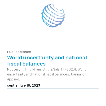
Publicaciones
World uncertainty and national
fiscal balances
Nguyen, T. T. T., Pham, B. T., & Sala, H. (2023). World
uncertainty and national fiscal balances. Journal of
Applied...
septiembre 19, 2023