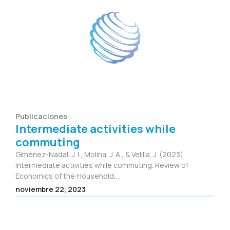
Publicaciones
Intermediate activities while
commuting
Giménez-Nadal, J. I., Molina, J. A., & Velilla, J. (2023).
Intermediate activities while commuting. Review of
Economics of the Household,...
noviembre 22, 2023