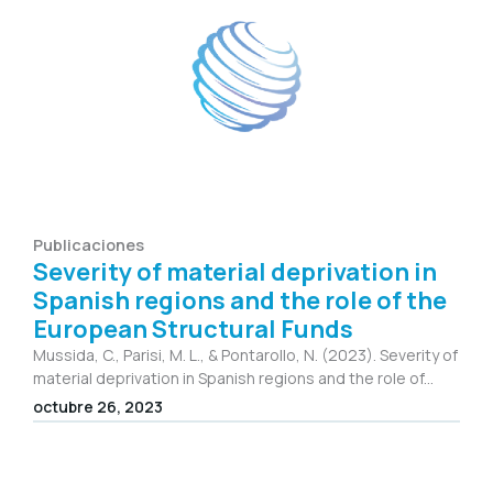
Publicaciones
Severity of material deprivation in
Spanish regions and the role of the
European Structural Funds
Mussida, C., Parisi, M. L., & Pontarollo, N. (2023). Severity of
material deprivation in Spanish regions and the role of...
octubre 26, 2023