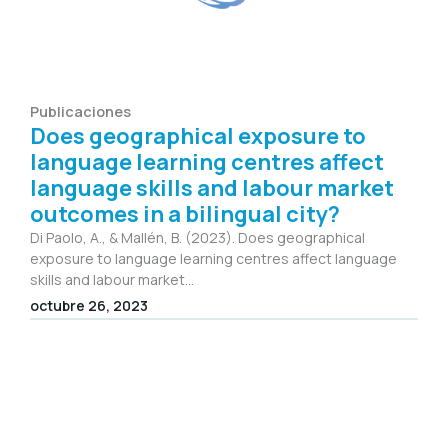
Publicaciones
Does geographical exposure to
language learning centres affect
language skills and labour market
outcomes in a bilingual city?
Di Paolo, A., & Mallén, B. (2023). Does geographical
exposure to language learning centres affect language
skills and labour market...
octubre 26, 2023