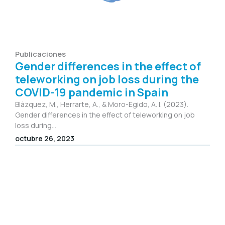
Publicaciones
Gender differences in the effect of
teleworking on job loss during the
COVID-19 pandemic in Spain
Blázquez, M., Herrarte, A., & Moro-Egido, A. I. (2023).
Gender differences in the effect of teleworking on job
loss during...
octubre 26, 2023